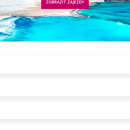
ZOBRAZIT ZÁJEZDY