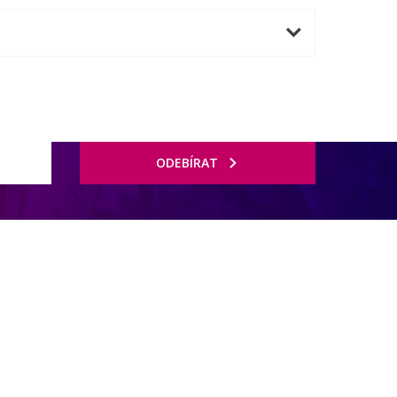
ODEBÍRAT