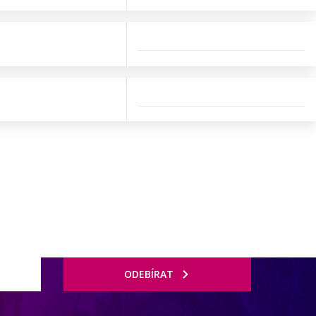
ODEBÍRAT