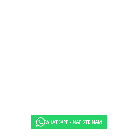
WHATSAPP - NAPIŠTE NÁM