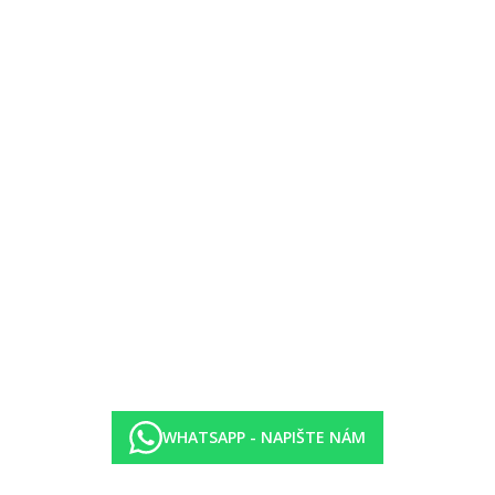
WHATSAPP - NAPIŠTE NÁM