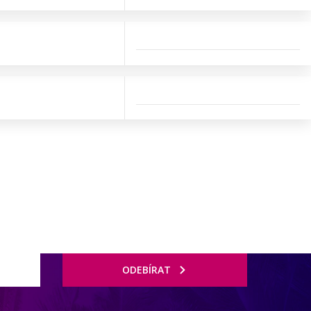
ODEBÍRAT