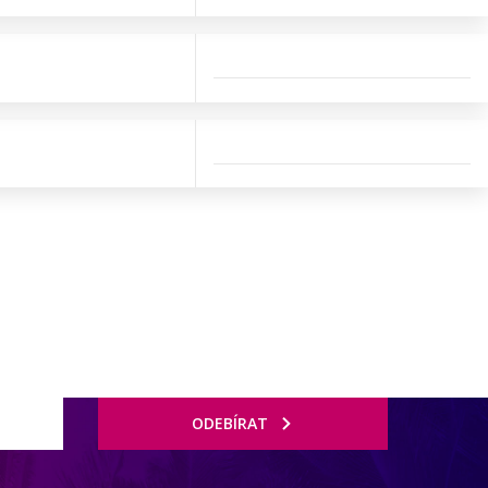
ODEBÍRAT