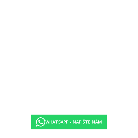
WHATSAPP - NAPIŠTE NÁM