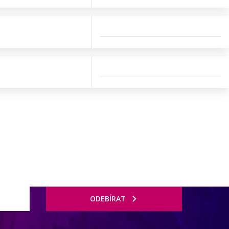
ODEBÍRAT