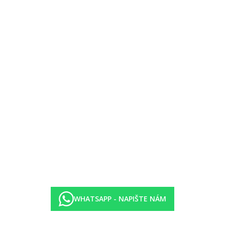
WHATSAPP - NAPIŠTE NÁM