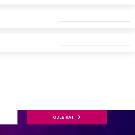
ODEBÍRAT