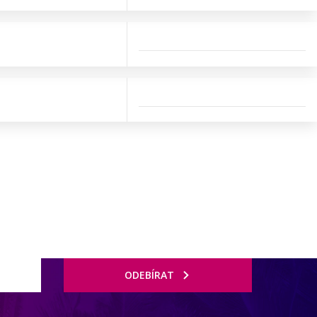
ODEBÍRAT