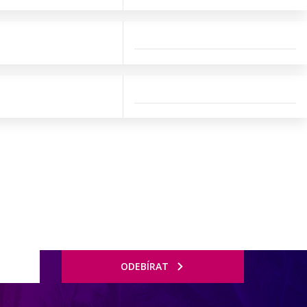
ODEBÍRAT