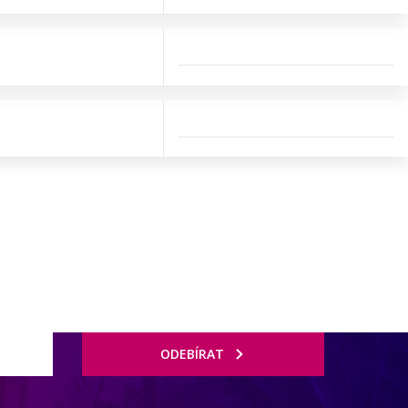
ODEBÍRAT