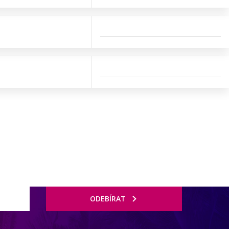
ODEBÍRAT