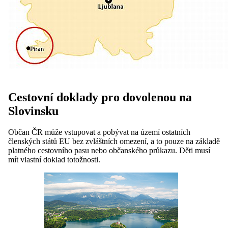
Cestovní doklady pro dovolenou na
Slovinsku
Občan ČR může vstupovat a pobývat na území ostatních
členských států EU bez zvláštních omezení, a to pouze na základě
platného cestovního pasu nebo občanského průkazu. Děti musí
mít vlastní doklad totožnosti.