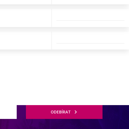
ODEBÍRAT