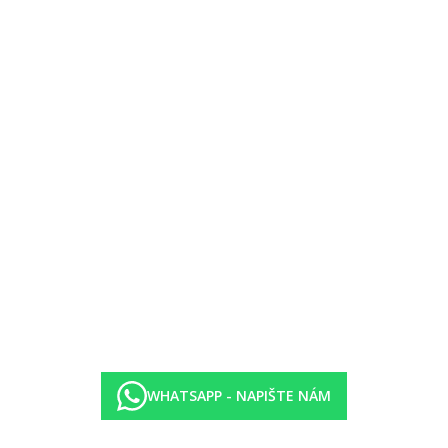
WHATSAPP - NAPIŠTE NÁM