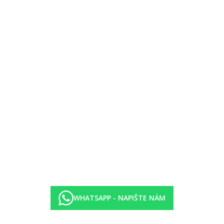
WHATSAPP - NAPIŠTE NÁM