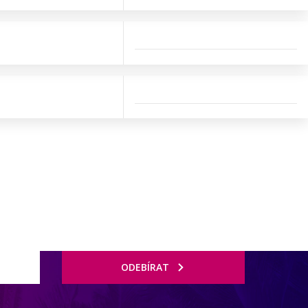
ODEBÍRAT