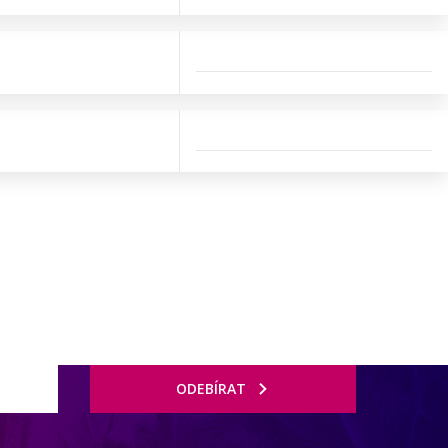
ODEBÍRAT