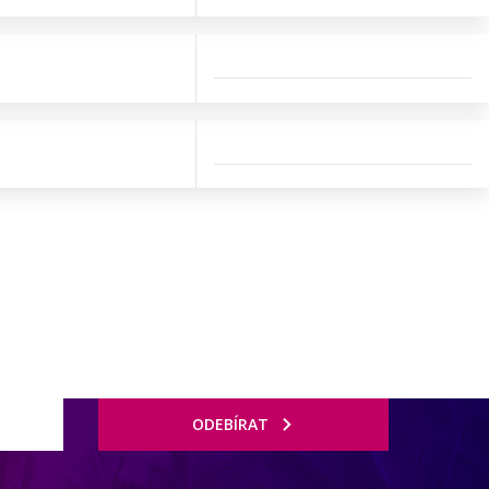
ODEBÍRAT