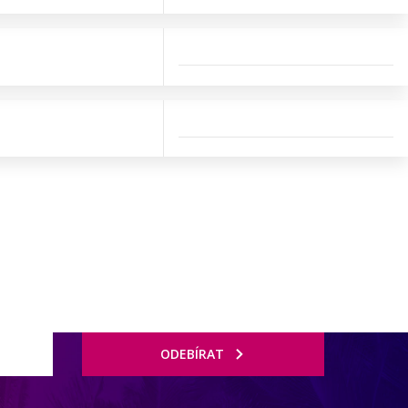
ODEBÍRAT