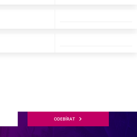
ODEBÍRAT