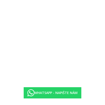
WHATSAPP - NAPIŠTE NÁM