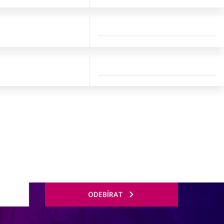
ODEBÍRAT