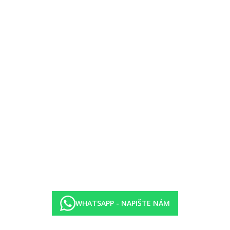
WHATSAPP - NAPIŠTE NÁM