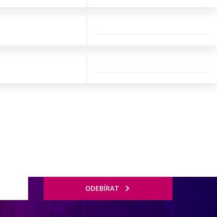
ODEBÍRAT