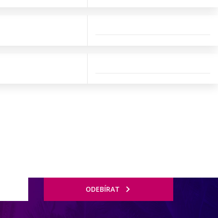
ODEBÍRAT