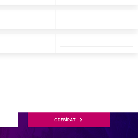
ODEBÍRAT