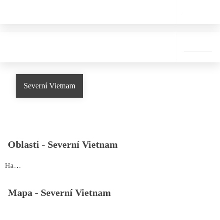
Severní Vietnam
Oblasti -
Severní Vietnam
Hanoi
Mapa -
Severní Vietnam