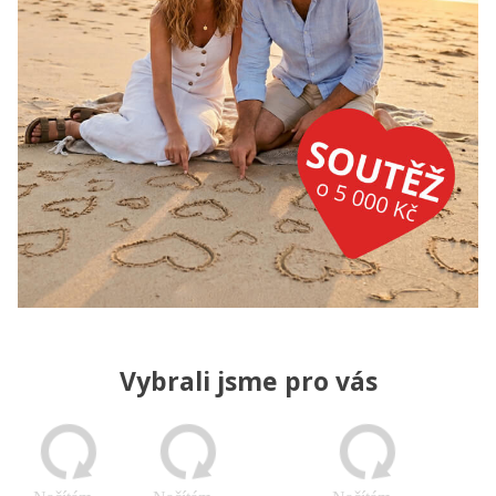
Vybrali jsme pro vás