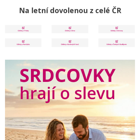
Na letní dovolenou z celé ČR