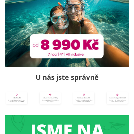
U nás jste správně