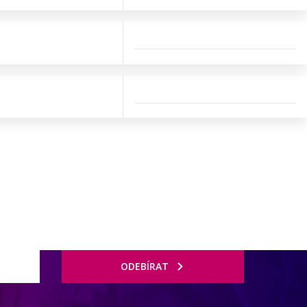
ODEBÍRAT