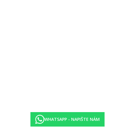
WHATSAPP - NAPIŠTE NÁM