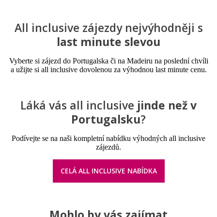
All inclusive zájezdy nejvýhodněji s
last minute slevou
Vyberte si zájezd do Portugalska či na Madeiru na poslední chvíli
a užijte si all inclusive dovolenou za výhodnou last minute cenu.
Láká vás all inclusive
jinde než v
Portugalsku
?
Podívejte se na naši kompletní nabídku výhodných all inclusive
zájezdů.
CELÁ ALL INCLUSIVE NABÍDKA
Mohlo by vás zajímat