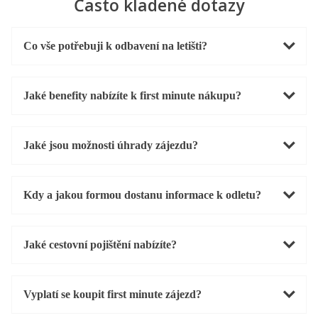
Často kladené dotazy
Co vše potřebuji k odbavení na letišti?
Jaké benefity nabízíte k first minute nákupu?
Jaké jsou možnosti úhrady zájezdu?
Kdy a jakou formou dostanu informace k odletu?
Jaké cestovní pojištění nabízíte?
Vyplatí se koupit first minute zájezd?