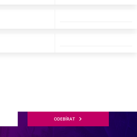
ODEBÍRAT