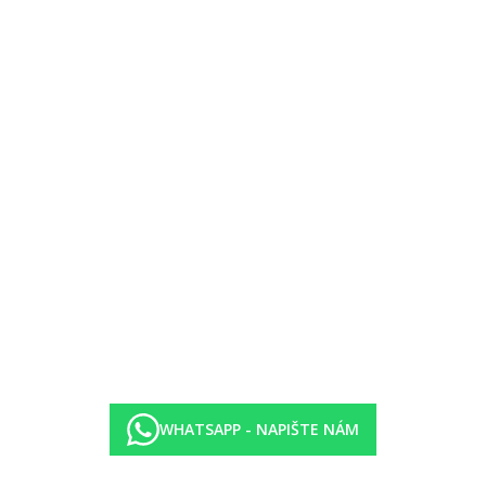
WHATSAPP - NAPIŠTE NÁM