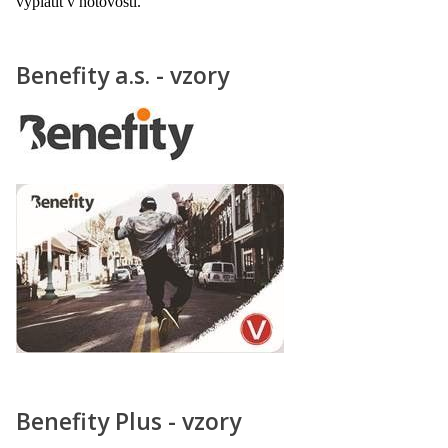
vyplatit v hotovosti.
Benefity a.s. - vzory
Benefity Plus - vzory