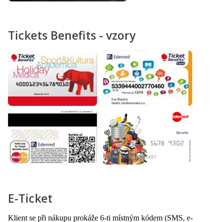
Tickets Benefits - vzory
E-Ticket
Klient se při nákupu prokáže 6-ti místným kódem (SMS, e-