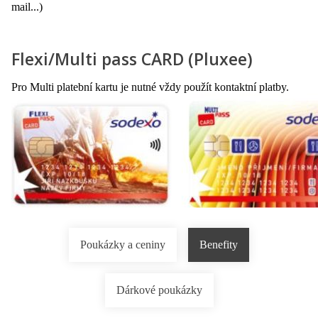
mail...)
Flexi/Multi pass CARD (Pluxee)
Pro Multi platební kartu je nutné vždy použít kontaktní platby.
Poukázky a ceniny
Benefity
Dárkové poukázky