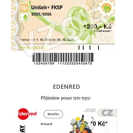
EDENRED
Přijímáme pouze tyto typy: