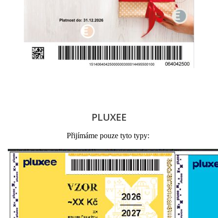
PLUXEE
Přijímáme pouze tyto typy: