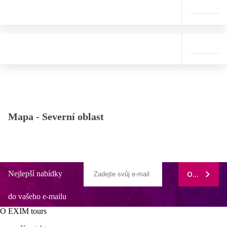
Mapa -
Severní oblast
Nejlepší nabídky
ODEBÍRAT
do vašeho e-mailu
O EXIM tours