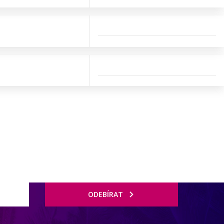
ODEBÍRAT