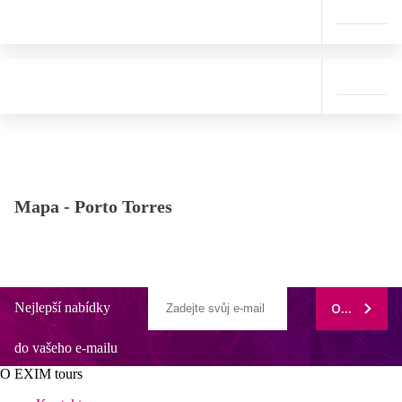
Mapa -
Porto Torres
Nejlepší nabídky
ODEBÍRAT
do vašeho e-mailu
O EXIM tours