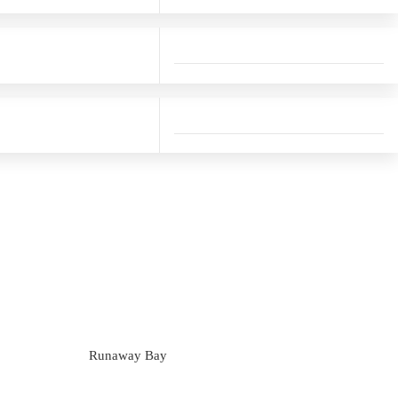
Runaway Bay