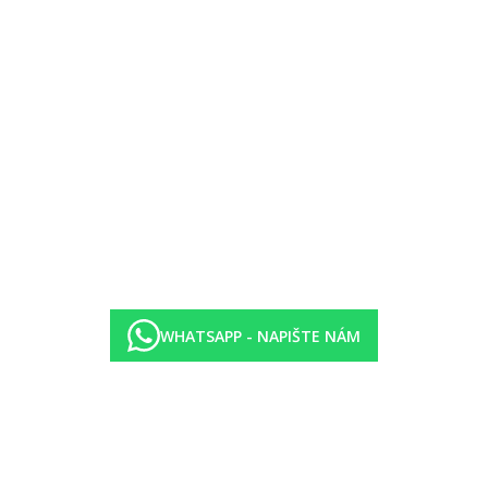
WHATSAPP - NAPIŠTE NÁM