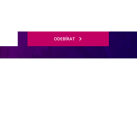
ODEBÍRAT