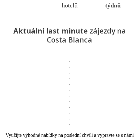
hotelů
týdnů
Aktuální last minute
zájezdy na
Costa Blanca
Využijte výhodné nabídky na poslední chvíli a vypravte se s námi