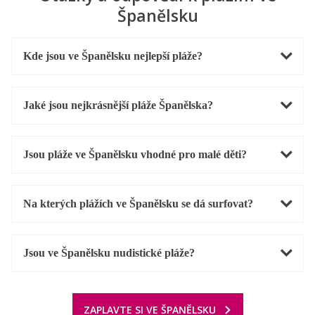
Španělsku
Kde jsou ve Španělsku nejlepší pláže?
Jaké jsou nejkrásnější pláže Španělska?
Jsou pláže ve Španělsku vhodné pro malé děti?
Na kterých plážích ve Španělsku se dá surfovat?
Jsou ve Španělsku nudistické pláže?
ZAPLAVTE SI VE ŠPANĚLSKU