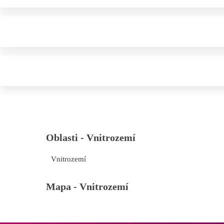
Oblasti -
Vnitrozemí
Vnitrozemí
Mapa -
Vnitrozemí