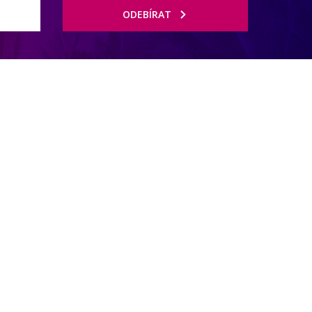
ODEBÍRAT