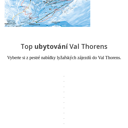
Top
ubytování
Val Thorens
Vyberte si z pestré nabídky lyžařských zájezdů do Val Thorens.