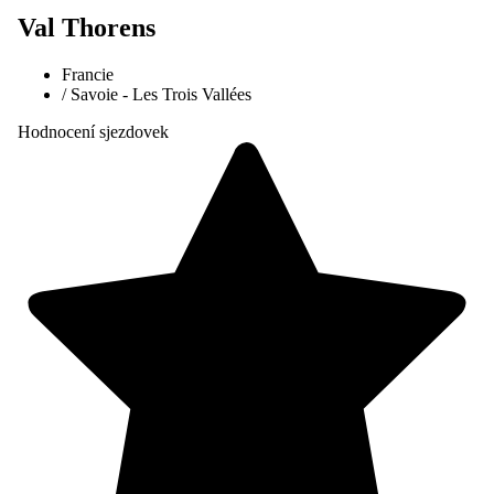
Val Thorens
Francie
/
Savoie - Les Trois Vallées
Hodnocení sjezdovek