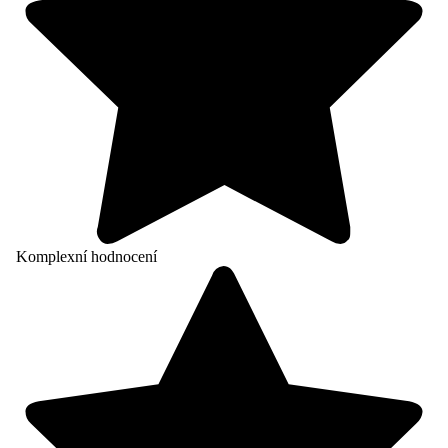
Komplexní hodnocení