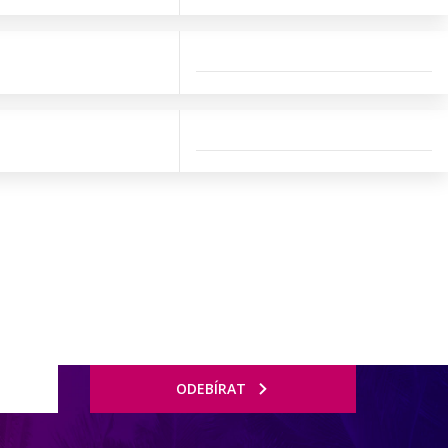
ODEBÍRAT