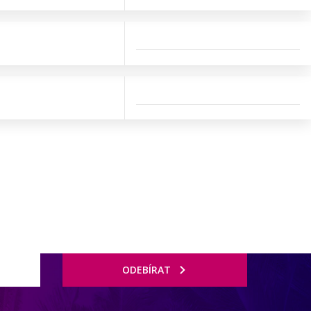
ODEBÍRAT